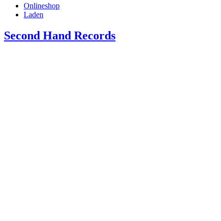
Onlineshop
Laden
Second Hand Records