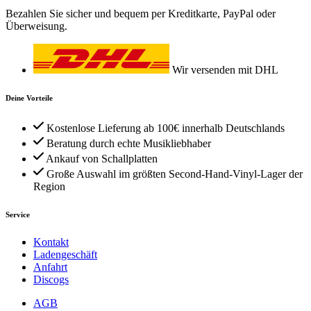
Bezahlen Sie sicher und bequem per Kreditkarte, PayPal oder
Überweisung.
Wir versenden mit DHL
Deine Vorteile
Kostenlose Lieferung ab 100€ innerhalb Deutschlands
Beratung durch echte Musikliebhaber
Ankauf von Schallplatten
Große Auswahl im größten Second-Hand-Vinyl-Lager der
Region
Service
Kontakt
Ladengeschäft
Anfahrt
Discogs
AGB