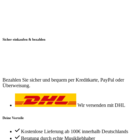
Sicher einkaufen & bezahlen
Bezahlen Sie sicher und bequem per Kreditkarte, PayPal oder
Überweisung.
Wir versenden mit DHL
Deine Vorteile
Kostenlose Lieferung ab 100€ innerhalb Deutschlands
Beratung durch echte Musikliebhaber