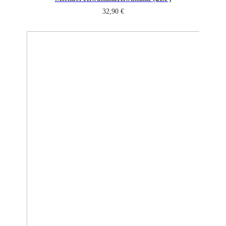
32,90
€