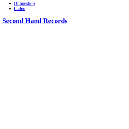
Onlineshop
Laden
Second Hand Records