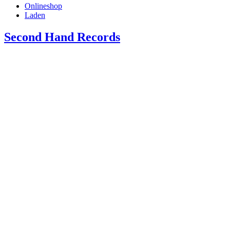
Onlineshop
Laden
Second Hand Records