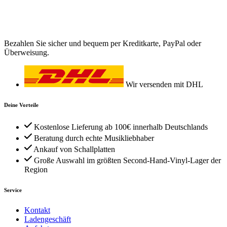
Bezahlen Sie sicher und bequem per Kreditkarte, PayPal oder
Überweisung.
Wir versenden mit DHL
Deine Vorteile
Kostenlose Lieferung ab 100€ innerhalb Deutschlands
Beratung durch echte Musikliebhaber
Ankauf von Schallplatten
Große Auswahl im größten Second-Hand-Vinyl-Lager der
Region
Service
Kontakt
Ladengeschäft