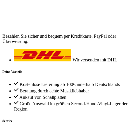
Bezahlen Sie sicher und bequem per Kreditkarte, PayPal oder
Überweisung.
Wir versenden mit DHL
Deine Vorteile
Kostenlose Lieferung ab 100€ innerhalb Deutschlands
Beratung durch echte Musikliebhaber
Ankauf von Schallplatten
Große Auswahl im größten Second-Hand-Vinyl-Lager der
Region
Service