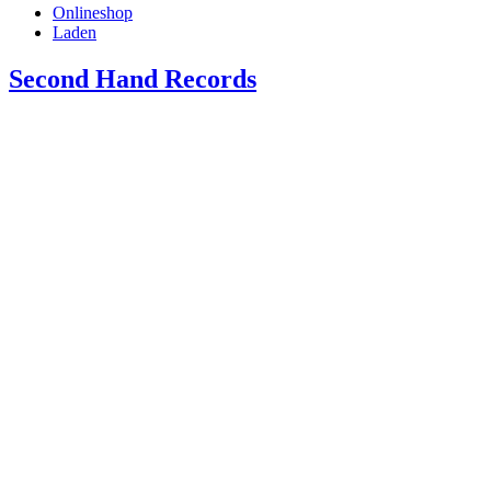
Onlineshop
Laden
Second Hand Records