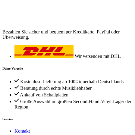
Bezahlen Sie sicher und bequem per Kreditkarte, PayPal oder
Überweisung.
Wir versenden mit DHL
Deine Vorteile
Kostenlose Lieferung ab 100€ innerhalb Deutschlands
Beratung durch echte Musikliebhaber
Ankauf von Schallplatten
Große Auswahl im größten Second-Hand-Vinyl-Lager der
Region
Service
Kontakt