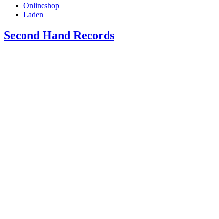
Onlineshop
Laden
Second Hand Records