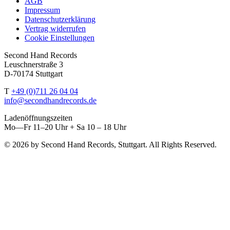
AGB
Impressum
Datenschutzerklärung
Vertrag widerrufen
Cookie Einstellungen
Second Hand Records
Leuschnerstraße 3
D-70174 Stuttgart
T
+49 (0)711 26 04 04
info@secondhandrecords.de
Ladenöffnungszeiten
Mo—Fr 11–20 Uhr + Sa 10 – 18 Uhr
© 2026 by Second Hand Records, Stuttgart. All Rights Reserved.