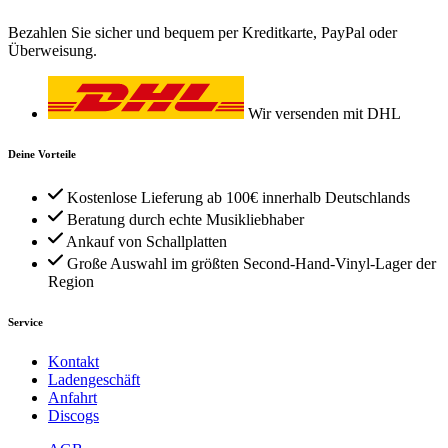
Bezahlen Sie sicher und bequem per Kreditkarte, PayPal oder
Überweisung.
Wir versenden mit DHL
Deine Vorteile
Kostenlose Lieferung ab 100€ innerhalb Deutschlands
Beratung durch echte Musikliebhaber
Ankauf von Schallplatten
Große Auswahl im größten Second-Hand-Vinyl-Lager der
Region
Service
Kontakt
Ladengeschäft
Anfahrt
Discogs