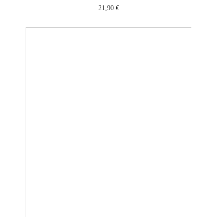
21,90
€