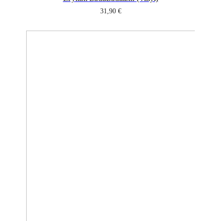
31,90
€