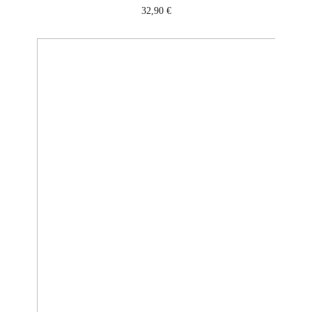
32,90
€