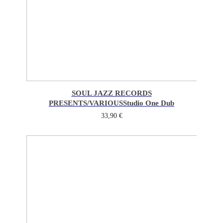
SOUL JAZZ RECORDS
PRESENTS/VARIOUS
Studio One Dub
33,90
€