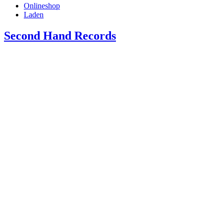
Onlineshop
Laden
Second Hand Records