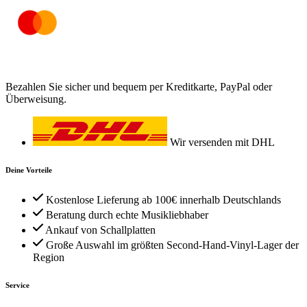
Bezahlen Sie sicher und bequem per Kreditkarte, PayPal oder
Überweisung.
Wir versenden mit DHL
Deine Vorteile
Kostenlose Lieferung ab 100€ innerhalb Deutschlands
Beratung durch echte Musikliebhaber
Ankauf von Schallplatten
Große Auswahl im größten Second-Hand-Vinyl-Lager der
Region
Service