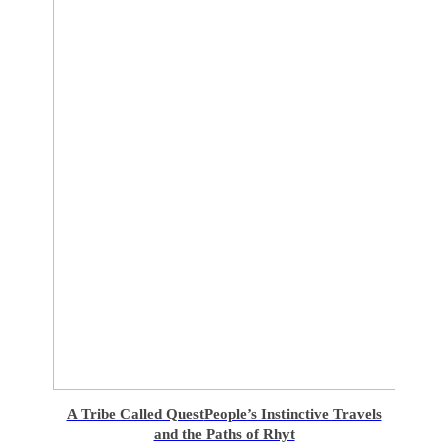
A Tribe Called Quest
People’s Instinctive Travels
and the Paths of Rhyt