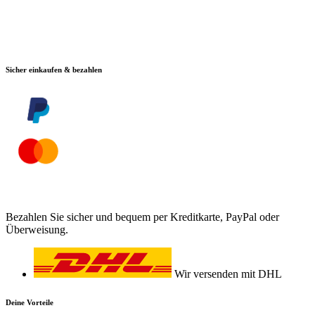
Sicher einkaufen & bezahlen
Bezahlen Sie sicher und bequem per Kreditkarte, PayPal oder
Überweisung.
Wir versenden mit DHL
Deine Vorteile