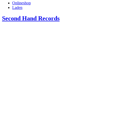
Onlineshop
Laden
Second Hand Records