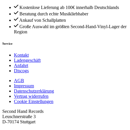
Kostenlose Lieferung ab 100€ innerhalb Deutschlands
Beratung durch echte Musikliebhaber
Ankauf von Schallplatten
Große Auswahl im größten Second-Hand-Vinyl-Lager der
Region
Service
Kontakt
Ladengeschäft
Anfahrt
Discogs
AGB
Impressum
Datenschutzerklärung
Vertrag widerrufen
Cookie Einstellungen
Second Hand Records
Leuschnerstraße 3
D-70174 Stuttgart