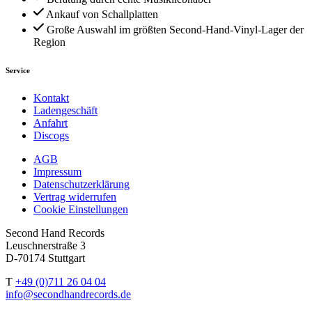
Ankauf von Schallplatten
Große Auswahl im größten Second-Hand-Vinyl-Lager der
Region
Service
Kontakt
Ladengeschäft
Anfahrt
Discogs
AGB
Impressum
Datenschutzerklärung
Vertrag widerrufen
Cookie Einstellungen
Second Hand Records
Leuschnerstraße 3
D-70174 Stuttgart
T
+49 (0)711 26 04 04
info@secondhandrecords.de