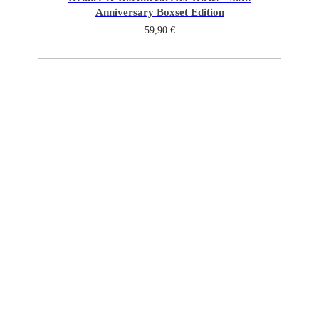
Anniversary Boxset Edition
59,90
€