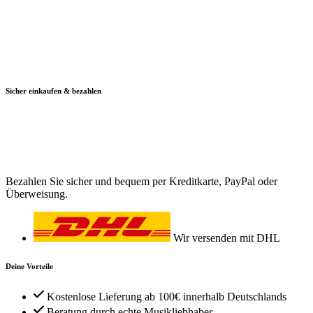
Sicher einkaufen & bezahlen
Bezahlen Sie sicher und bequem per Kreditkarte, PayPal oder
Überweisung.
Wir versenden mit DHL
Deine Vorteile
Kostenlose Lieferung ab 100€ innerhalb Deutschlands
Beratung durch echte Musikliebhaber