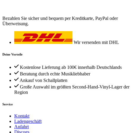
Bezahlen Sie sicher und bequem per Kreditkarte, PayPal oder
Überweisung.
Wir versenden mit DHL
Deine Vorteile
Kostenlose Lieferung ab 100€ innerhalb Deutschlands
Beratung durch echte Musikliebhaber
Ankauf von Schallplatten
Große Auswahl im größten Second-Hand-Vinyl-Lager der
Region
Service
Kontakt
Ladengeschäft
Anfahrt
Discogs