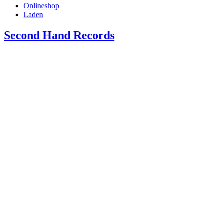
Onlineshop
Laden
Second Hand Records