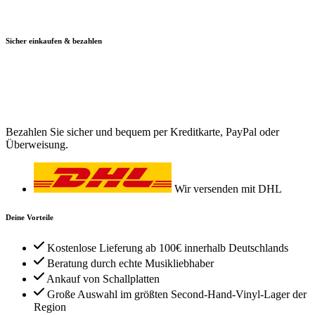
Sicher einkaufen & bezahlen
Bezahlen Sie sicher und bequem per Kreditkarte, PayPal oder
Überweisung.
Wir versenden mit DHL
Deine Vorteile
Kostenlose Lieferung ab 100€ innerhalb Deutschlands
Beratung durch echte Musikliebhaber
Ankauf von Schallplatten
Große Auswahl im größten Second-Hand-Vinyl-Lager der
Region