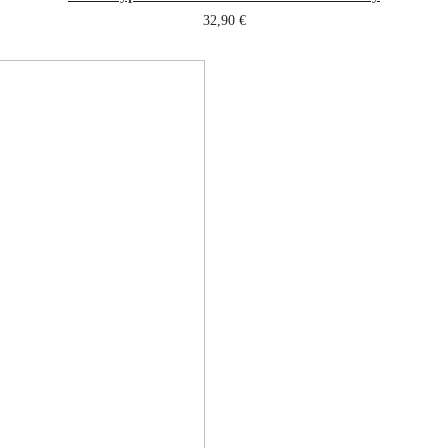
32,90
€