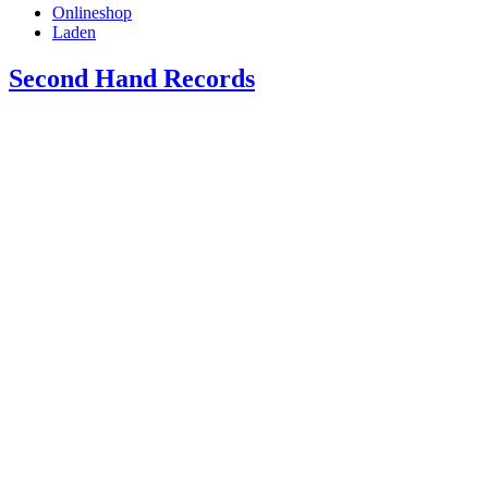
Onlineshop
Laden
Second Hand Records