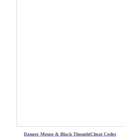
Danger Mouse & Black Thought
Cheat Codes