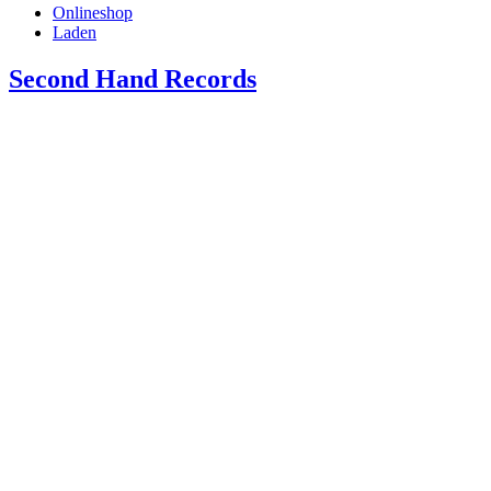
Onlineshop
Laden
Second Hand Records