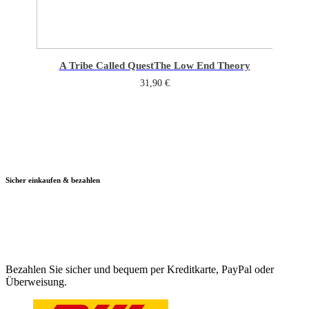
A Tribe Called Quest
The Low End Theory
31,90
€
Sicher einkaufen & bezahlen
Bezahlen Sie sicher und bequem per Kreditkarte, PayPal oder
Überweisung.