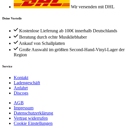
Wir versenden mit DHL
Deine Vorteile
Kostenlose Lieferung ab 100€ innerhalb Deutschlands
Beratung durch echte Musikliebhaber
Ankauf von Schallplatten
Große Auswahl im größten Second-Hand-Vinyl-Lager der
Region
Service
Kontakt
Ladengeschäft
Anfahrt
Discogs
AGB
Impressum
Datenschutzerklärung
Vertrag widerrufen
Cookie Einstellungen