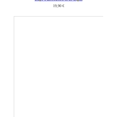
19,90
€