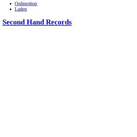
Onlineshop
Laden
Second Hand Records