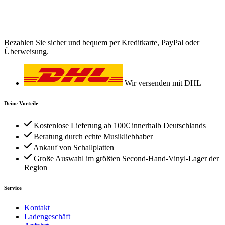
Bezahlen Sie sicher und bequem per Kreditkarte, PayPal oder
Überweisung.
Wir versenden mit DHL
Deine Vorteile
Kostenlose Lieferung ab 100€ innerhalb Deutschlands
Beratung durch echte Musikliebhaber
Ankauf von Schallplatten
Große Auswahl im größten Second-Hand-Vinyl-Lager der
Region
Service
Kontakt
Ladengeschäft