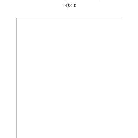
24,90
€