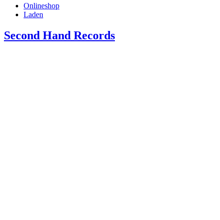
Onlineshop
Laden
Second Hand Records