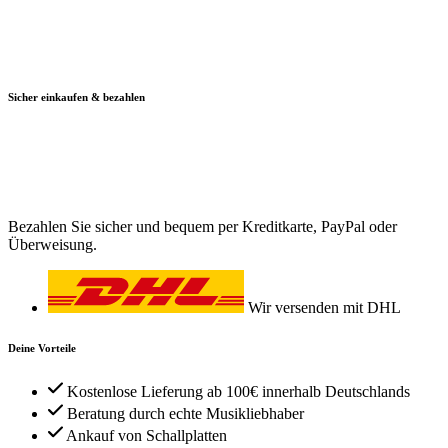
Sicher einkaufen & bezahlen
Bezahlen Sie sicher und bequem per Kreditkarte, PayPal oder
Überweisung.
Wir versenden mit DHL
Deine Vorteile
Kostenlose Lieferung ab 100€ innerhalb Deutschlands
Beratung durch echte Musikliebhaber
Ankauf von Schallplatten