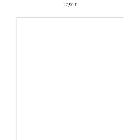
27,90
€