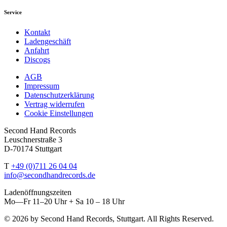
Service
Kontakt
Ladengeschäft
Anfahrt
Discogs
AGB
Impressum
Datenschutzerklärung
Vertrag widerrufen
Cookie Einstellungen
Second Hand Records
Leuschnerstraße 3
D-70174 Stuttgart
T
+49 (0)711 26 04 04
info@secondhandrecords.de
Ladenöffnungszeiten
Mo—Fr 11–20 Uhr + Sa 10 – 18 Uhr
© 2026 by Second Hand Records, Stuttgart. All Rights Reserved.