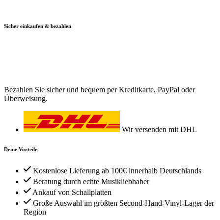
Sicher einkaufen & bezahlen
Bezahlen Sie sicher und bequem per Kreditkarte, PayPal oder
Überweisung.
Wir versenden mit DHL
Deine Vorteile
Kostenlose Lieferung ab 100€ innerhalb Deutschlands
Beratung durch echte Musikliebhaber
Ankauf von Schallplatten
Große Auswahl im größten Second-Hand-Vinyl-Lager der
Region