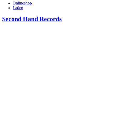
Onlineshop
Laden
Second Hand Records