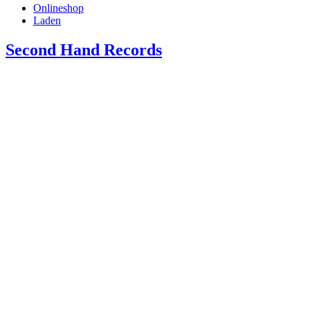
Onlineshop
Laden
Second Hand Records