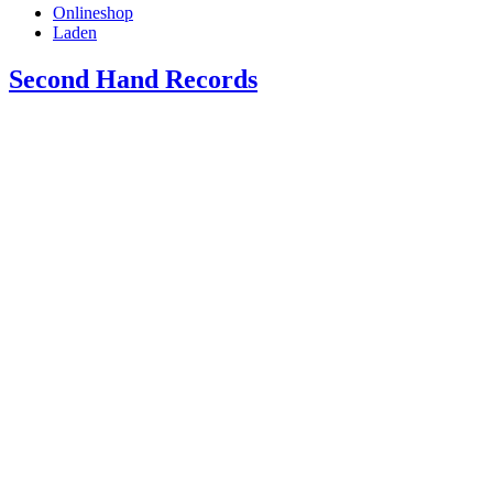
Onlineshop
Laden
Second Hand Records