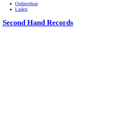
Onlineshop
Laden
Second Hand Records