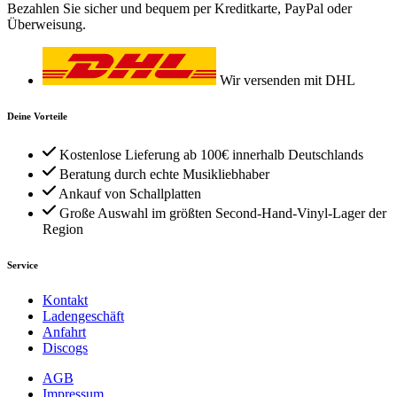
Bezahlen Sie sicher und bequem per Kreditkarte, PayPal oder
Überweisung.
Wir versenden mit DHL
Deine Vorteile
Kostenlose Lieferung ab 100€ innerhalb Deutschlands
Beratung durch echte Musikliebhaber
Ankauf von Schallplatten
Große Auswahl im größten Second-Hand-Vinyl-Lager der
Region
Service
Kontakt
Ladengeschäft
Anfahrt
Discogs
AGB
Impressum