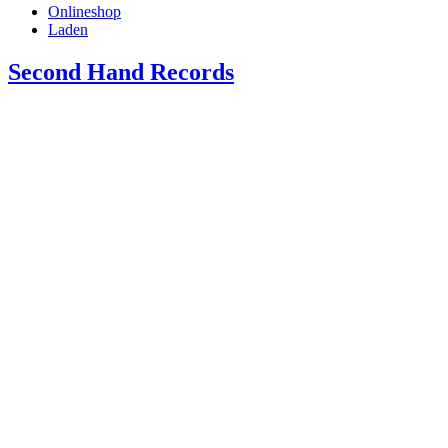
Onlineshop
Laden
Second Hand Records