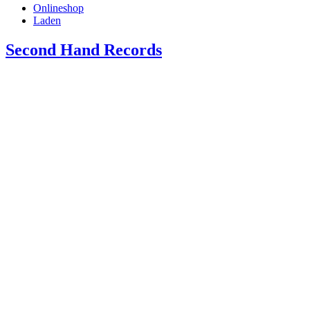
Onlineshop
Laden
Second Hand Records