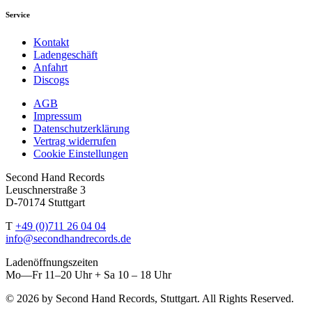
Service
Kontakt
Ladengeschäft
Anfahrt
Discogs
AGB
Impressum
Datenschutzerklärung
Vertrag widerrufen
Cookie Einstellungen
Second Hand Records
Leuschnerstraße 3
D-70174 Stuttgart
T
+49 (0)711 26 04 04
info@secondhandrecords.de
Ladenöffnungszeiten
Mo—Fr 11–20 Uhr + Sa 10 – 18 Uhr
© 2026 by Second Hand Records, Stuttgart. All Rights Reserved.