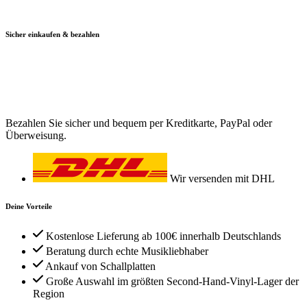
Sicher einkaufen & bezahlen
Bezahlen Sie sicher und bequem per Kreditkarte, PayPal oder
Überweisung.
Wir versenden mit DHL
Deine Vorteile
Kostenlose Lieferung ab 100€ innerhalb Deutschlands
Beratung durch echte Musikliebhaber
Ankauf von Schallplatten
Große Auswahl im größten Second-Hand-Vinyl-Lager der
Region