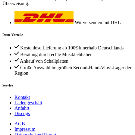
Überweisung.
Wir versenden mit DHL
Deine Vorteile
Kostenlose Lieferung ab 100€ innerhalb Deutschlands
Beratung durch echte Musikliebhaber
Ankauf von Schallplatten
Große Auswahl im größten Second-Hand-Vinyl-Lager der
Region
Service
Kontakt
Ladengeschäft
Anfahrt
Discogs
AGB
Impressum
Datenschutzerklärung