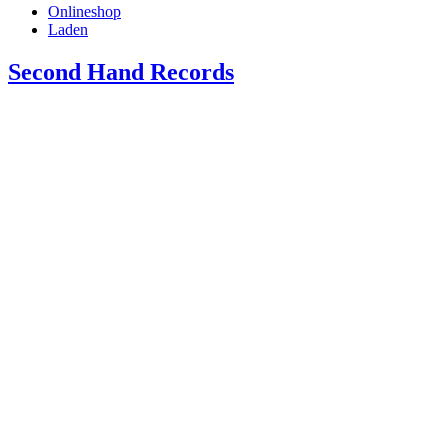
Onlineshop
Laden
Second Hand Records