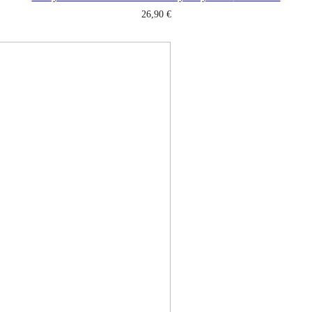
26,90
€