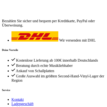
Bezahlen Sie sicher und bequem per Kreditkarte, PayPal oder
Überweisung.
Wir versenden mit DHL
Deine Vorteile
Kostenlose Lieferung ab 100€ innerhalb Deutschlands
Beratung durch echte Musikliebhaber
Ankauf von Schallplatten
Große Auswahl im größten Second-Hand-Vinyl-Lager der
Region
Service
Kontakt
Ladengeschäft