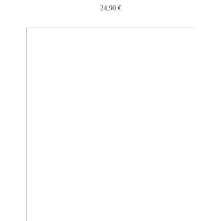
24,90
€