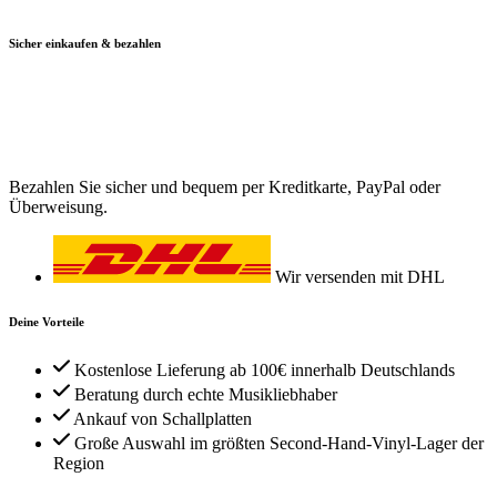
Sicher einkaufen & bezahlen
Bezahlen Sie sicher und bequem per Kreditkarte, PayPal oder
Überweisung.
Wir versenden mit DHL
Deine Vorteile
Kostenlose Lieferung ab 100€ innerhalb Deutschlands
Beratung durch echte Musikliebhaber
Ankauf von Schallplatten
Große Auswahl im größten Second-Hand-Vinyl-Lager der
Region