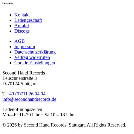
Service
Kontakt
Ladengeschäft
Anfahrt
Discogs
AGB
Impressum
Datenschutzerklärung
Vertrag widerrufen
Cookie Einstellungen
Second Hand Records
Leuschnerstraße 3
D-70174 Stuttgart
T
+49 (0)711 26 04 04
info@secondhandrecords.de
Ladenöffnungszeiten
Mo—Fr 11–20 Uhr + Sa 10 – 18 Uhr
© 2026 by Second Hand Records, Stuttgart. All Rights Reserved.