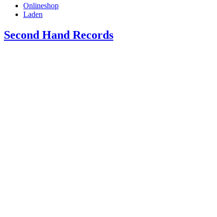
Onlineshop
Laden
Second Hand Records