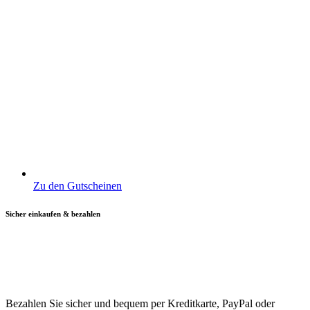
Zu den Gutscheinen
Sicher einkaufen & bezahlen
Bezahlen Sie sicher und bequem per Kreditkarte, PayPal oder