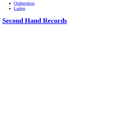
Onlineshop
Laden
Second Hand Records