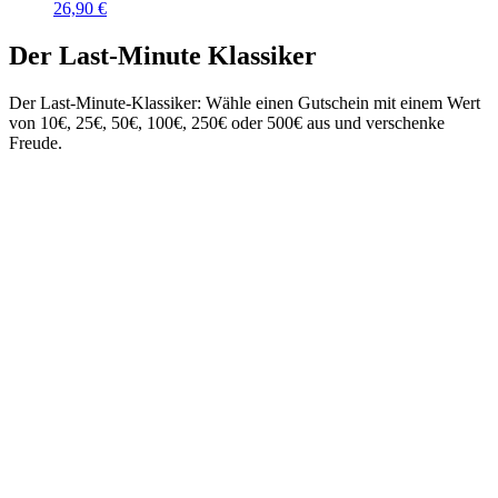
26,90
€
Der Last-Minute Klassiker
Der Last-Minute-Klassiker: Wähle einen Gutschein mit einem Wert
von 10€, 25€, 50€, 100€, 250€ oder 500€ aus und verschenke
Freude.