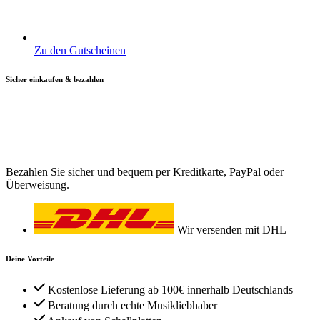
Zu den Gutscheinen
Sicher einkaufen & bezahlen
Bezahlen Sie sicher und bequem per Kreditkarte, PayPal oder
Überweisung.
Wir versenden mit DHL
Deine Vorteile
Kostenlose Lieferung ab 100€ innerhalb Deutschlands
Beratung durch echte Musikliebhaber