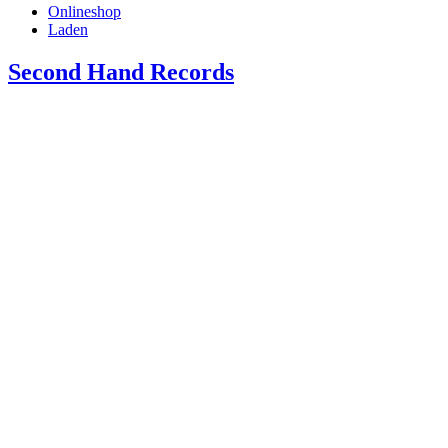
Onlineshop
Laden
Second Hand Records