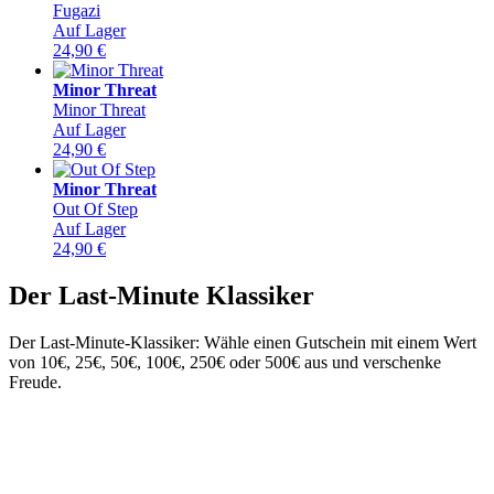
Fugazi
Auf Lager
24,90
€
Minor Threat
Minor Threat
Auf Lager
24,90
€
Minor Threat
Out Of Step
Auf Lager
24,90
€
Der Last-Minute Klassiker
Der Last-Minute-Klassiker: Wähle einen Gutschein mit einem Wert
von 10€, 25€, 50€, 100€, 250€ oder 500€ aus und verschenke
Freude.