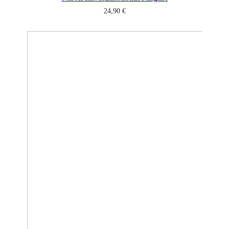
24,90
€