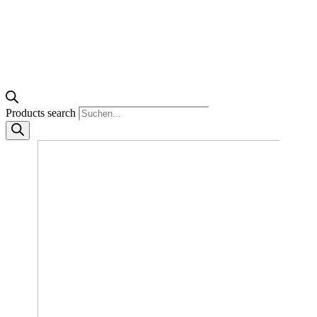
Products search