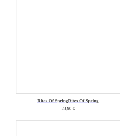
Rites Of Spring
Rites Of Spring
23,90
€