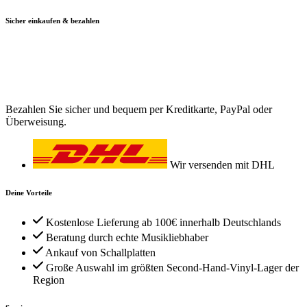
Sicher einkaufen & bezahlen
Bezahlen Sie sicher und bequem per Kreditkarte, PayPal oder
Überweisung.
Wir versenden mit DHL
Deine Vorteile
Kostenlose Lieferung ab 100€ innerhalb Deutschlands
Beratung durch echte Musikliebhaber
Ankauf von Schallplatten
Große Auswahl im größten Second-Hand-Vinyl-Lager der
Region