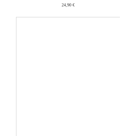
24,90
€