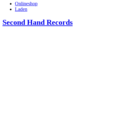
Onlineshop
Laden
Second Hand Records