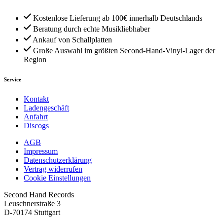
Kostenlose Lieferung ab 100€ innerhalb Deutschlands
Beratung durch echte Musikliebhaber
Ankauf von Schallplatten
Große Auswahl im größten Second-Hand-Vinyl-Lager der
Region
Service
Kontakt
Ladengeschäft
Anfahrt
Discogs
AGB
Impressum
Datenschutzerklärung
Vertrag widerrufen
Cookie Einstellungen
Second Hand Records
Leuschnerstraße 3
D-70174 Stuttgart