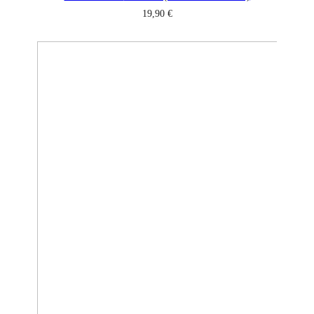
19,90
€