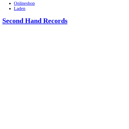
Onlineshop
Laden
Second Hand Records