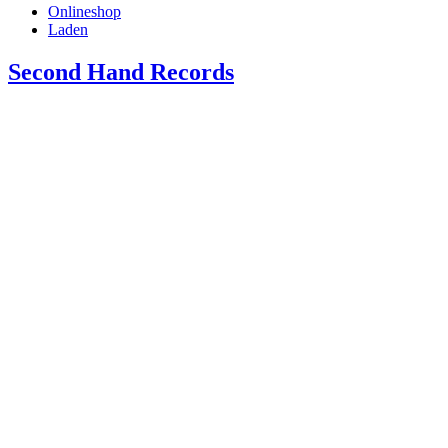
Onlineshop
Laden
Second Hand Records