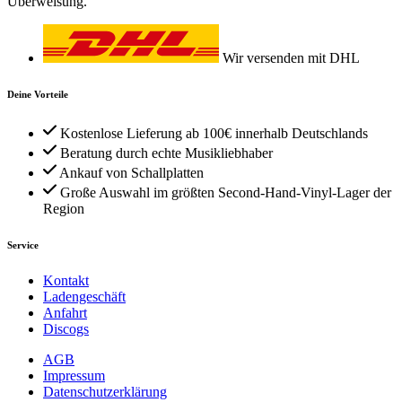
Überweisung.
Wir versenden mit DHL
Deine Vorteile
Kostenlose Lieferung ab 100€ innerhalb Deutschlands
Beratung durch echte Musikliebhaber
Ankauf von Schallplatten
Große Auswahl im größten Second-Hand-Vinyl-Lager der
Region
Service
Kontakt
Ladengeschäft
Anfahrt
Discogs
AGB
Impressum
Datenschutzerklärung