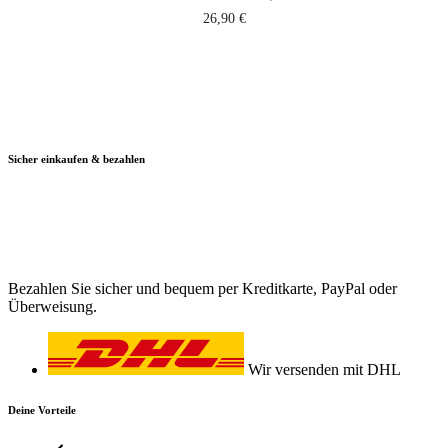
26,90
€
Sicher einkaufen & bezahlen
Bezahlen Sie sicher und bequem per Kreditkarte, PayPal oder
Überweisung.
Wir versenden mit DHL
Deine Vorteile