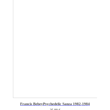
Francis Bebey
Psychedelic Sanza 1982-1984