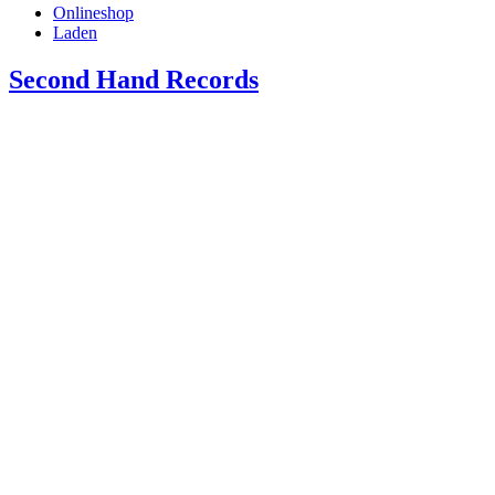
Onlineshop
Laden
Second Hand Records