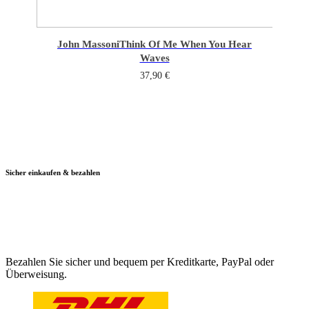
John Massoni
Think Of Me When You Hear
Waves
37,90
€
Sicher einkaufen & bezahlen
Bezahlen Sie sicher und bequem per Kreditkarte, PayPal oder
Überweisung.