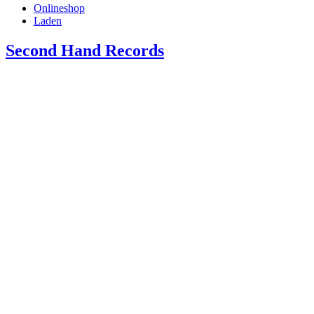
Onlineshop
Laden
Second Hand Records