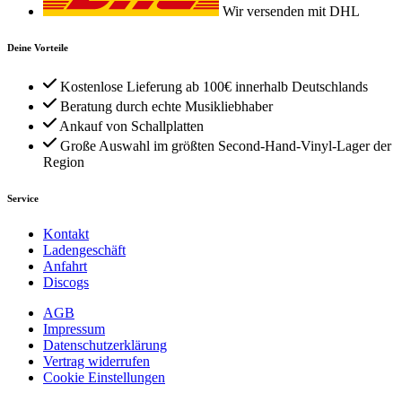
Wir versenden mit DHL
Deine Vorteile
Kostenlose Lieferung ab 100€ innerhalb Deutschlands
Beratung durch echte Musikliebhaber
Ankauf von Schallplatten
Große Auswahl im größten Second-Hand-Vinyl-Lager der
Region
Service
Kontakt
Ladengeschäft
Anfahrt
Discogs
AGB
Impressum
Datenschutzerklärung
Vertrag widerrufen
Cookie Einstellungen