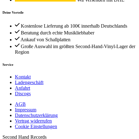
Deine Vorteile
Kostenlose Lieferung ab 100€ innerhalb Deutschlands
Beratung durch echte Musikliebhaber
Ankauf von Schallplatten
Große Auswahl im größten Second-Hand-Vinyl-Lager der
Region
Service
Kontakt
Ladengeschäft
Anfahrt
Discogs
AGB
Impressum
Datenschutzerklärung
Vertrag widerrufen
Cookie Einstellungen
Second Hand Records