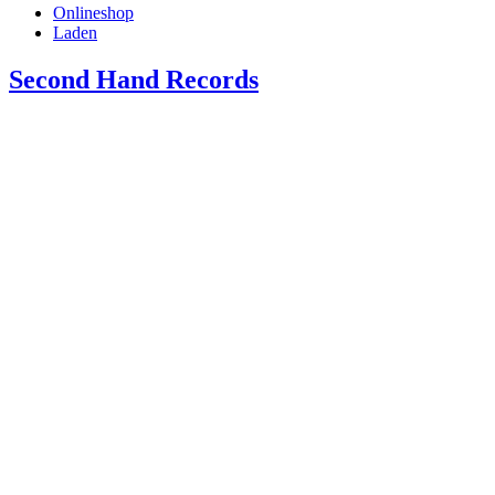
Onlineshop
Laden
Second Hand Records