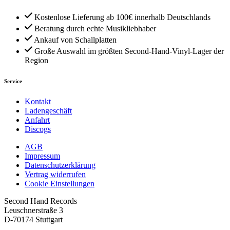
Kostenlose Lieferung ab 100€ innerhalb Deutschlands
Beratung durch echte Musikliebhaber
Ankauf von Schallplatten
Große Auswahl im größten Second-Hand-Vinyl-Lager der
Region
Service
Kontakt
Ladengeschäft
Anfahrt
Discogs
AGB
Impressum
Datenschutzerklärung
Vertrag widerrufen
Cookie Einstellungen
Second Hand Records
Leuschnerstraße 3
D-70174 Stuttgart