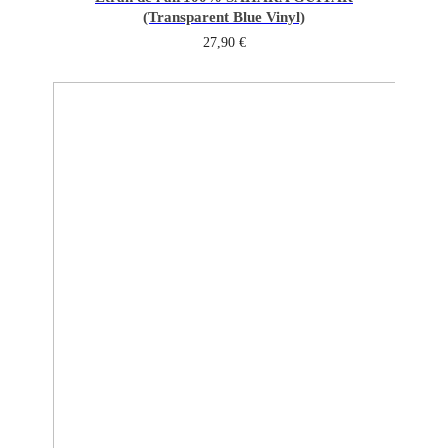
(Transparent Blue Vinyl)
27,90
€