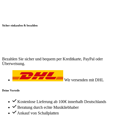
Sicher einkaufen & bezahlen
Bezahlen Sie sicher und bequem per Kreditkarte, PayPal oder
Überweisung.
Wir versenden mit DHL
Deine Vorteile
Kostenlose Lieferung ab 100€ innerhalb Deutschlands
Beratung durch echte Musikliebhaber
Ankauf von Schallplatten