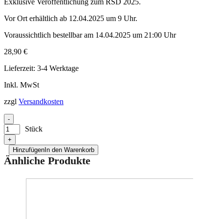
Exklusive Veröffentlichung zum RSD 2025.
Vor Ort erhältlich ab 12.04.2025 um 9 Uhr.
Voraussichtlich bestellbar am 14.04.2025 um 21:00 Uhr
28,90
€
Lieferzeit:
3-4 Werktage
Inkl. MwSt
zzgl
Versandkosten
-
Stück
+
Hinzufügen
In den Warenkorb
Änhliche Produkte