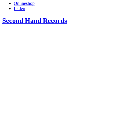
Onlineshop
Laden
Second Hand Records