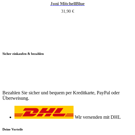
Joni Mitchell
Blue
31,90
€
Sicher einkaufen & bezahlen
Bezahlen Sie sicher und bequem per Kreditkarte, PayPal oder
Überweisung.
Wir versenden mit DHL
Deine Vorteile