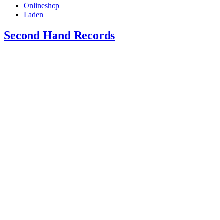
Onlineshop
Laden
Second Hand Records