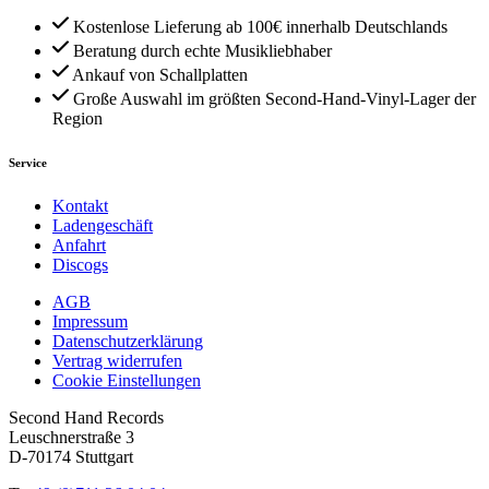
Kostenlose Lieferung ab 100€ innerhalb Deutschlands
Beratung durch echte Musikliebhaber
Ankauf von Schallplatten
Große Auswahl im größten Second-Hand-Vinyl-Lager der
Region
Service
Kontakt
Ladengeschäft
Anfahrt
Discogs
AGB
Impressum
Datenschutzerklärung
Vertrag widerrufen
Cookie Einstellungen
Second Hand Records
Leuschnerstraße 3
D-70174 Stuttgart