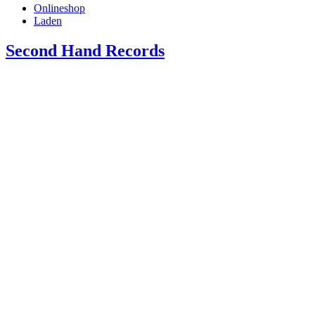
Onlineshop
Laden
Second Hand Records